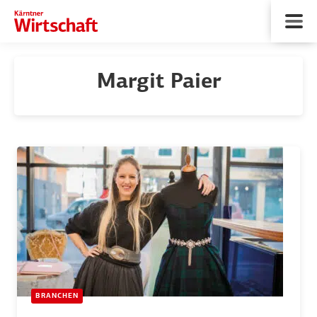
Margit Paier
BRANCHEN