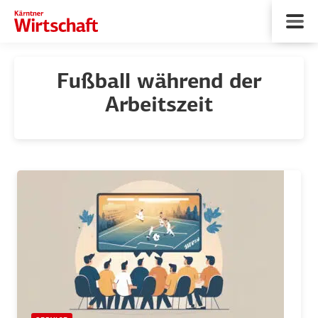
Fußball während der
Arbeitszeit