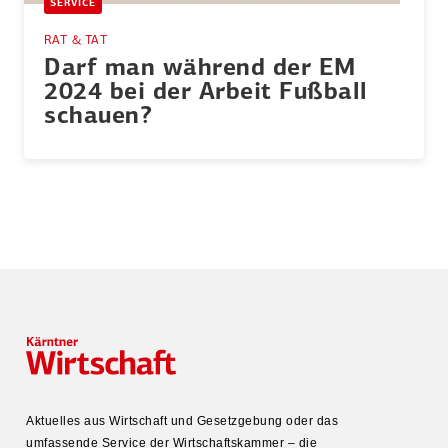
SERVICE
RAT & TAT
Darf man während der EM
2024 bei der Arbeit Fußball
schauen?
Aktuelles aus Wirtschaft und Gesetz­gebung oder das
umfas­sende Service der Wirtschafts­kammer – die