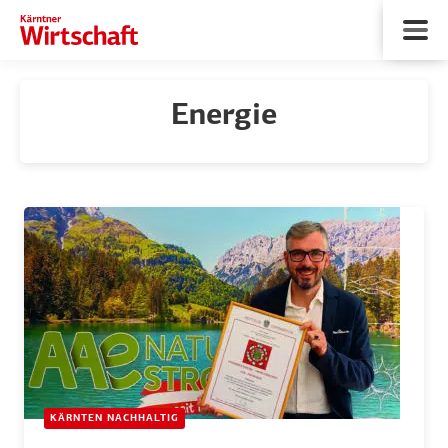
Energie
KÄRNTEN NACHHALTIG