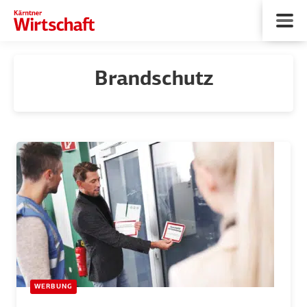
Brandschutz
WERBUNG