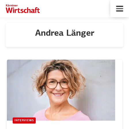
Andrea Länger
INTERVIEWS