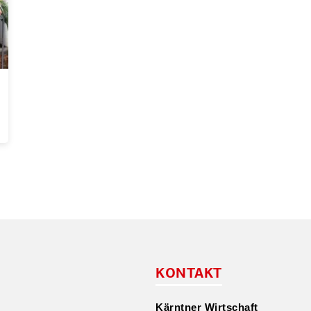
KONTAKT
Kärntner Wirtschaft