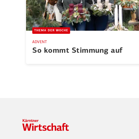
THEMA DER WOCHE
ADVENT
So kommt Stimmung auf