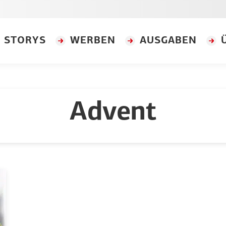
STORYS
WERBEN
AUSGABEN
Advent