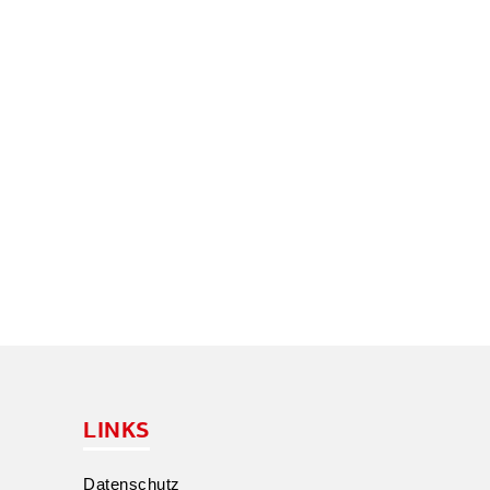
LINKS
Daten­schutz