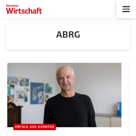
ABRG
ERFOLG AUS KÄRNTEN