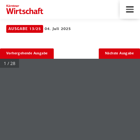
AUSGABE 13/25
04. Juli 2025
Vorhergehende Ausgabe
Nächste Ausgabe
1 / 28