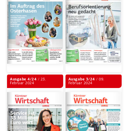
Ausgabe 4/24
/ 23.
Ausgabe 3/24
/ 09.
Februar 2024
Februar 2024