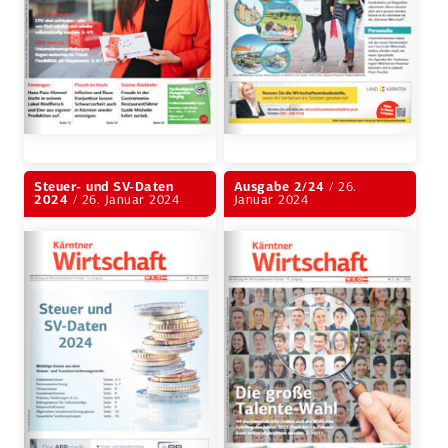
Steuer- und SV-Daten
Ausgabe 2/24
/ 26.
2024
/ 26. Januar 2024
Januar 2024